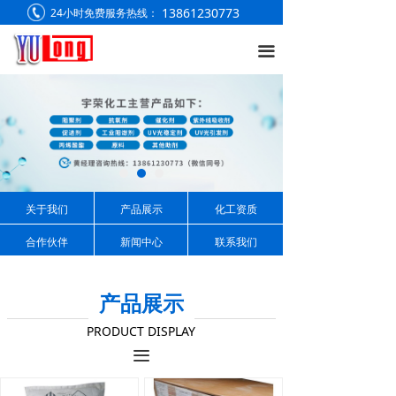
13861230773
24小时免费服务热线：
끀
关于我们
产品展示
化工资质
合作伙伴
新闻中心
联系我们
产品展示
PRODUCT DISPLAY
끀